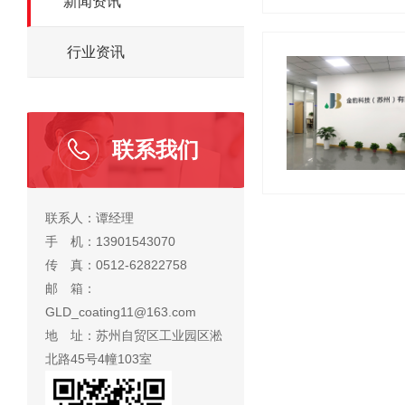
新闻资讯
行业资讯
联系我们
联系人：谭经理
手 机：13901543070
传 真：0512-62822758
邮 箱：
GLD_coating11@163.com
地 址：苏州自贸区工业园区淞
北路45号4幢103室