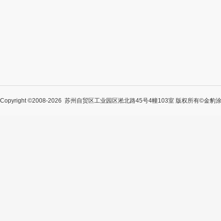
Copyright ©2008-2026 苏州自贸区工业园区淞北路45号4幢103室 版权所有