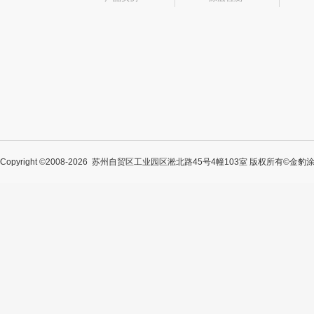
Copyright ©2008-2026 苏州自贸区工业园区淞北路45号4幢103室 版权所有