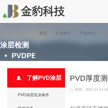
首页
企业简介
产品中心
了
涂层检测
PVDPERFORMANCEINSPE
了解PVD涂层
>
涂层检测
PVD厚度测试
了解PVD涂层
时间：2021-11-14 16
PVD涂层先决条件