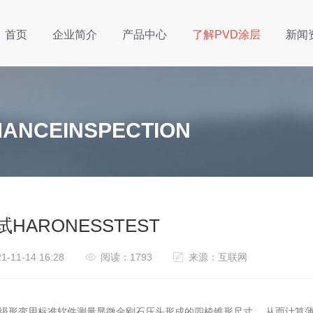
首页
企业简介
产品中心
了解PVD涂层
新闻
ANCEINSPECTION
HARONESSTEST
-11-14 16:28
阅读：1793
来源：互联网
级形变用标准软件测量显微金刚石压头形成的四棱锥形尺寸， 从而计算