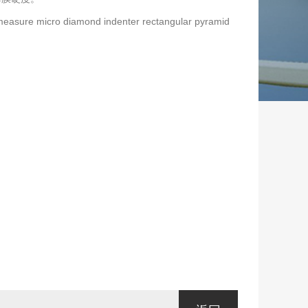
 measure micro diamond indenter rectangular pyramid