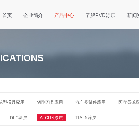
首页
企业简介
产品中心
了解PVD涂层
新闻
ICATIONS
成型模具应用
切削刀具应用
汽车零部件应用
医疗器械
DLC涂层
ALCRN涂层
TIALN涂层