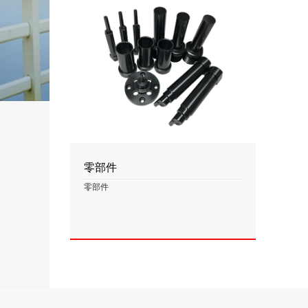
零部件
零部件