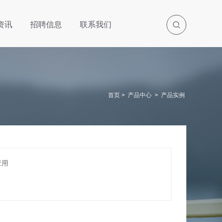
资讯
招聘信息
联系我们
首页
>
产品中心
>
产品实例
应用